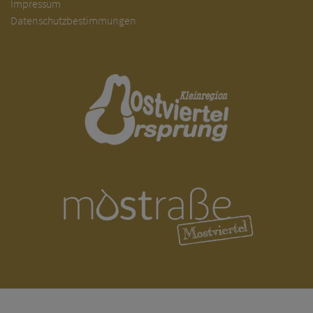
Impressum
Datenschutzbestimmungen