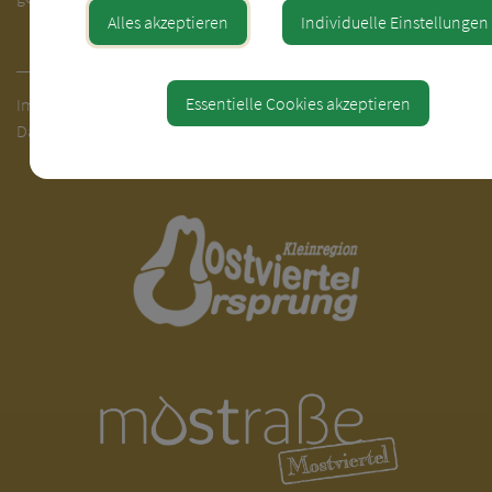
Alles akzeptieren
Individuelle Einstellungen
Essentielle Cookies akzeptieren
Impressum
Datenschutzbestimmungen