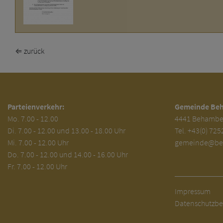
⇐ zurück
Parteienverkehr:
Gemeinde Be
Mo.
7.00 - 12.00
4441 Behambe
Di.
7.00 - 12.00 und 13.00 - 18.00 Uhr
Tel.
+43(0) 725
Mi. 7.00 - 12.00 Uhr
gemeinde@beh
Do. 7.00 - 12.00 und 14.00 - 16.00 Uhr
Fr. 7.00 - 12.00 Uhr
Impressum
Datenschutzb