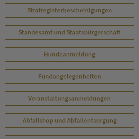
Strafregisterbescheinigungen
Standesamt und Staatsbürgerschaft
Hundeanmeldung
Fundangelegenheiten
Veranstaltungsanmeldungen
Abfallshop und Abfallentsorgung