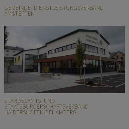
GEMEINDE- DIENSTLEISTUNGSVERBAND
AMSTETTEN
STANDESAMTS- UND
STAATSBÜRGERSCHAFTSVERBAND
HAIDERSHOFEN-BEHAMBERG