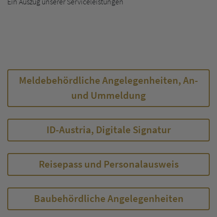
Ein Auszug unserer Serviceleistungen
Meldebehördliche Angelegenheiten, An-
und Ummeldung
ID-Austria, Digitale Signatur
Reisepass und Personalausweis
Baubehördliche Angelegenheiten