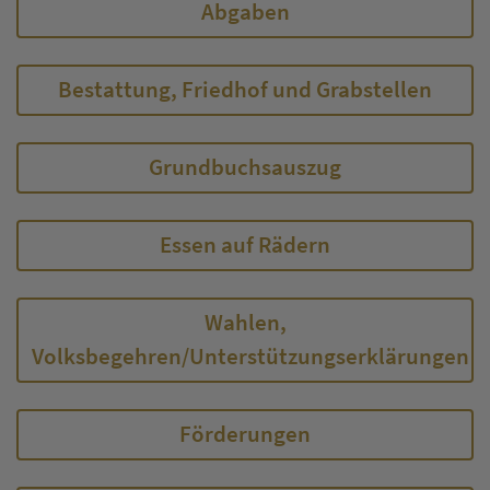
Abgaben
Bestattung, Friedhof und Grabstellen
Grundbuchsauszug
Essen auf Rädern
Wahlen,
Volksbegehren/Unterstützungserklärungen
Förderungen