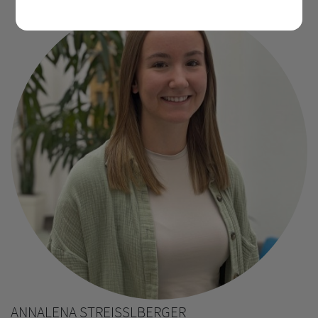
ANNALENA STREISSLBERGER