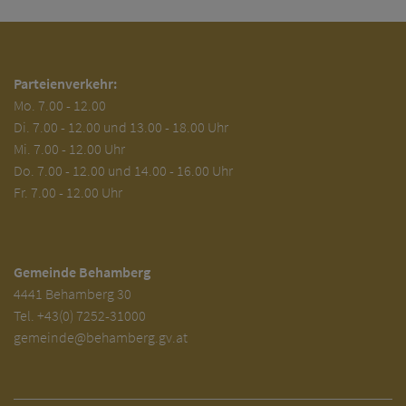
Parteienverkehr:
Mo.
7.00 - 12.00
Di.
7.00 - 12.00 und 13.00 - 18.00 Uhr
Mi. 7.00 - 12.00 Uhr
Do. 7.00 - 12.00 und 14.00 - 16.00 Uhr
Fr. 7.00 - 12.00 Uhr
Gemeinde Behamberg
4441 Behamberg 30
Tel.
+43(0) 7252-31000
gemeinde@behamberg.gv.at