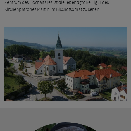
Zentrum des Hochaltares ist die lebendgroße Figur des
Kirchenpatrones Martin im Bischofsornat zu sehen.