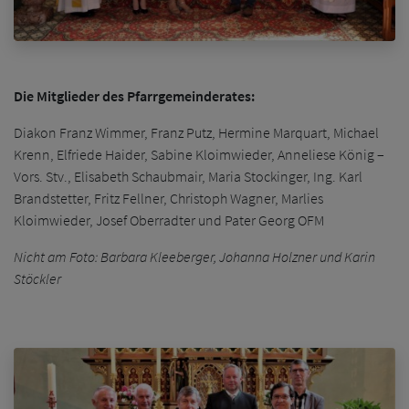
Die Mitglieder des Pfarrgemeinderates:
Diakon Franz Wimmer, Franz Putz, Hermine Marquart, Michael
Krenn, Elfriede Haider, Sabine Kloimwieder, Anneliese König –
Vors. Stv., Elisabeth Schaubmair, Maria Stockinger, Ing. Karl
Brandstetter, Fritz Fellner, Christoph Wagner, Marlies
Kloimwieder, Josef Oberradter und Pater Georg OFM
Nicht am Foto: Barbara Kleeberger, Johanna Holzner und Karin
Stöckler