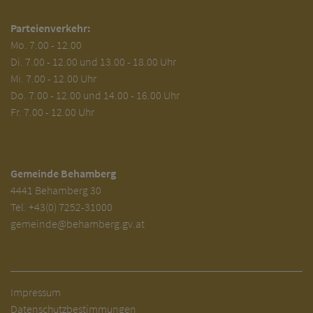
Parteienverkehr:
Mo.
7.00 - 12.00
Di.
7.00 - 12.00 und 13.00 - 18.00 Uhr
Mi. 7.00 - 12.00 Uhr
Do. 7.00 - 12.00 und 14.00 - 16.00 Uhr
Fr. 7.00 - 12.00 Uhr
Gemeinde Behamberg
4441 Behamberg 30
Tel.
+43(0) 7252-31000
gemeinde@behamberg.gv.at
Impressum
Datenschutzbestimmungen