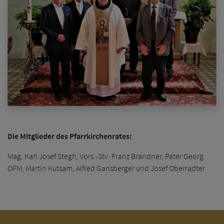
Die Mitglieder des Pfarrkirchenrates:
Mag. Karl Josef Stegh, Vors.-Stv. Franz Brandner, Pater Georg
OFM, Martin Kutsam, Alfred Gansberger und Josef Oberradter