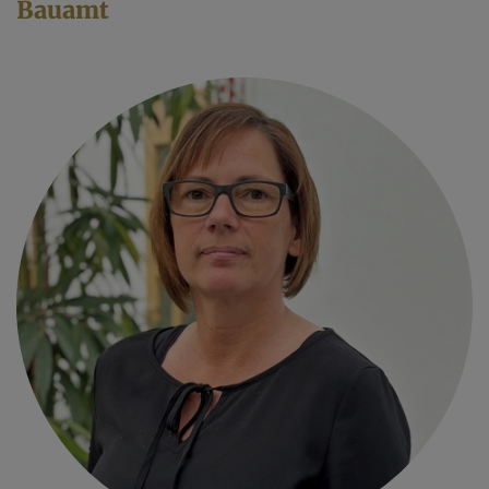
Bauamt