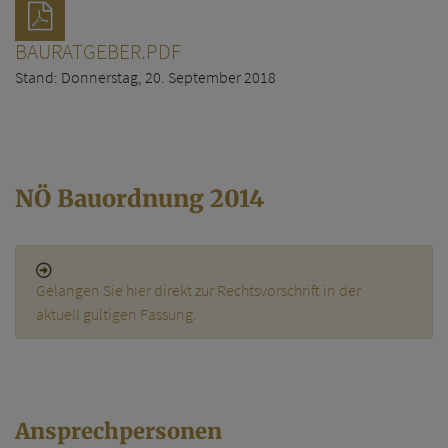
BAURATGEBER.PDF
Stand: Donnerstag, 20. September 2018
NÖ Bauordnung 2014
Gelangen Sie hier direkt zur Rechtsvorschrift in der
aktuell gültigen Fassung.
Ansprechpersonen