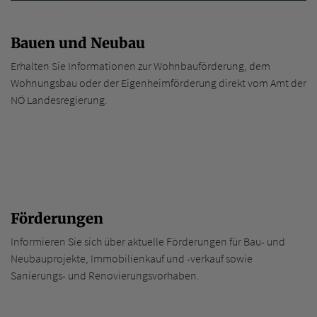
Bauen und Neubau
Erhalten Sie Informationen zur Wohnbauförderung, dem
Wohnungsbau oder der Eigenheimförderung direkt vom Amt der
NÖ Landesregierung.
Förderungen
Informieren Sie sich über aktuelle Förderungen für Bau- und
Neubauprojekte, Immobilienkauf und -verkauf sowie
Sanierungs- und Renovierungsvorhaben.