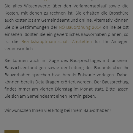
Sie alles Wissenswerte über den Verfahrensablauf sowie die
Kosten, mit denen zu rechnen ist. Sie erhalten die Broschüre
auch kostenlos am Gemeindeamt und online. Alternativ können
Sie die Bestimmungen der
NÖ Bauordnung 2014
online selbst
einsehen.
Sollten Sie ein
gewerbliches Bauvorhaben
planen, so
ist die
Bezirkshauptmannschaft Amstetten
für Ihr Anliegen
verantwortlich.
Sie können auch im Zuge des
Bausprechtages
mit unserem
Bausachverständigen sowie der Leitung des Bauamts über Ihr
Bauvorhaben sprechen bzw. bereits Entwürfe vorlegen. Dabei
können bereits Detailfragen erörtert werden. Der Bausprechtag
findet immer am vierten Dienstag im Monat statt. Bitte lassen
Sie sich am Gemeindeamt einen Termin geben.
Wir wünschen Ihnen viel Erfolg bei Ihrem Bauvorhaben!