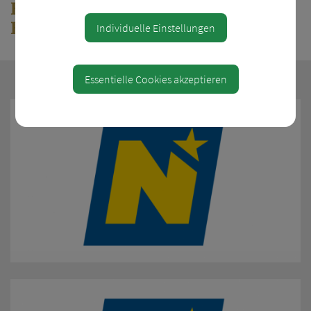
Hinweise für Bauwerberinnen und
Bauwerber
Individuelle Einstellungen
Essentielle Cookies akzeptieren