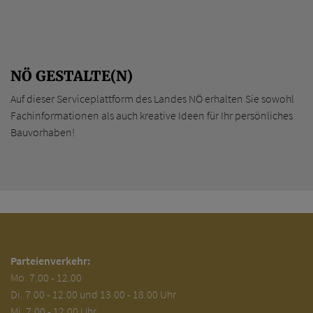
NÖ GESTALTE(N)
Auf dieser Serviceplattform des Landes NÖ erhalten Sie sowohl
Fachinformationen als auch kreative Ideen für Ihr persönliches
Bauvorhaben!
Parteienverkehr:
Mo.
7.00 - 12.00
Di.
7.00 - 12.00 und 13.00 - 18.00 Uhr
Mi. 7.00 - 12.00 Uhr