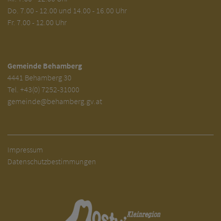
Do. 7.00 - 12.00 und 14.00 - 16.00 Uhr
Fr. 7.00 - 12.00 Uhr
Gemeinde Behamberg
4441 Behamberg 30
Tel.
+43(0) 7252-31000
gemeinde@behamberg.gv.at
Impressum
Datenschutzbestimmungen