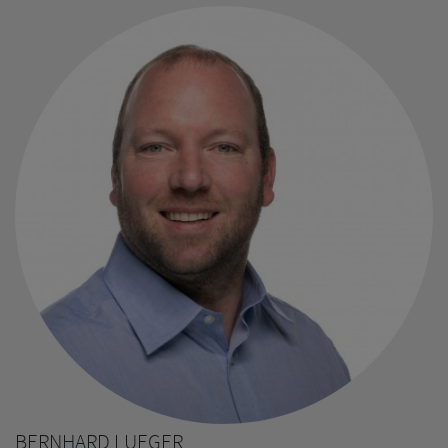
BERNHARD LUEGER