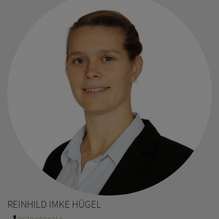
REINHILD IMKE HÜGEL