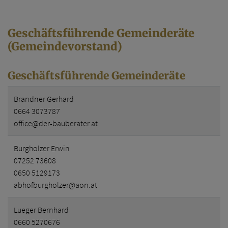
Geschäftsführende Gemeinderäte
(Gemeindevorstand)
Geschäftsführende Gemeinderäte
Brandner Gerhard
0664 3073787
office@der-bauberater.at
Burgholzer Erwin
07252 73608
0650 5129173
abhofburgholzer@aon.at
Lueger Bernhard
0660 5270676