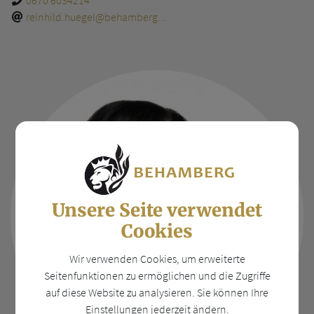
0670 6034214
reinhild.huegel@behamberg...
Unsere Seite verwendet
Cookies
Wir verwenden Cookies, um erweiterte
Seitenfunktionen zu ermöglichen und die Zugriffe
auf diese Website zu analysieren. Sie können Ihre
Einstellungen jederzeit ändern.