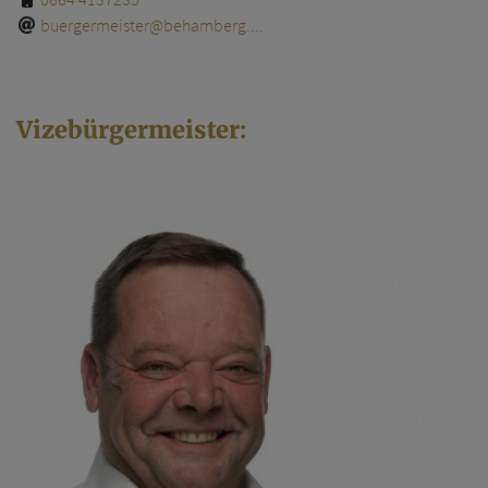
buergermeister@behamberg....
Vizebürgermeister: