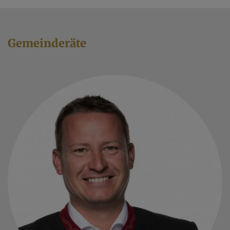
Gemeinderäte