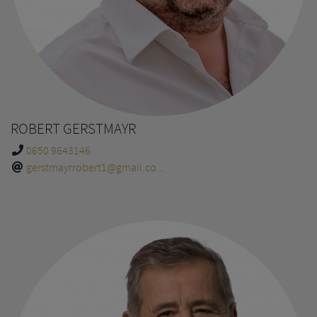
ROBERT GERSTMAYR
0650 9643146
gerstmayrrobert1@gmail.co...