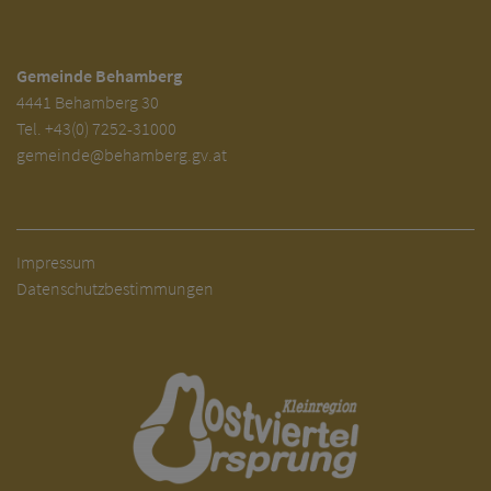
Gemeinde Behamberg
4441 Behamberg 30
Tel.
+43(0) 7252-31000
gemeinde@behamberg.gv.at
Impressum
Datenschutzbestimmungen