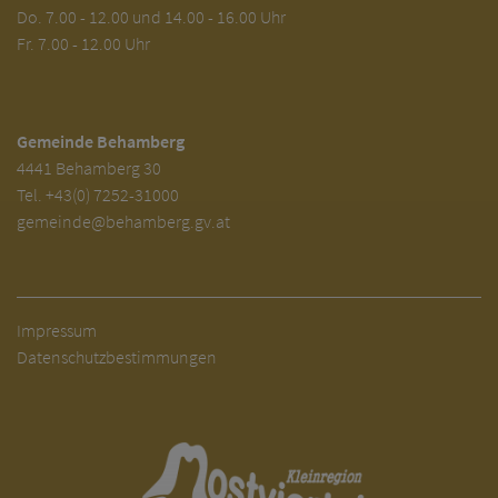
Do. 7.00 - 12.00 und 14.00 - 16.00 Uhr
Fr. 7.00 - 12.00 Uhr
Gemeinde Behamberg
4441 Behamberg 30
Tel.
+43(0) 7252-31000
gemeinde@behamberg.gv.at
Impressum
Datenschutzbestimmungen