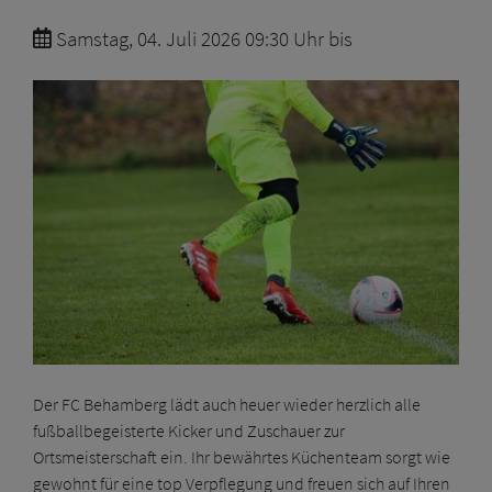
Samstag, 04. Juli 2026 09:30 Uhr bis
Der FC Behamberg lädt auch heuer wieder herzlich alle
fußballbegeisterte Kicker und Zuschauer zur
Ortsmeisterschaft ein. Ihr bewährtes Küchenteam sorgt wie
gewohnt für eine top Verpflegung und freuen sich auf Ihren