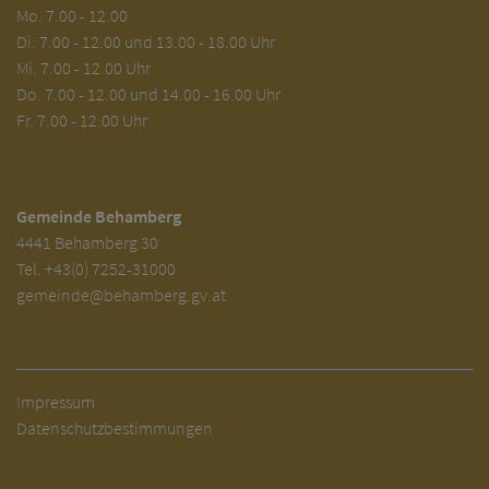
Mo.
7.00 - 12.00
Di.
7.00 - 12.00 und 13.00 - 18.00 Uhr
Mi. 7.00 - 12.00 Uhr
Do. 7.00 - 12.00 und 14.00 - 16.00 Uhr
Fr. 7.00 - 12.00 Uhr
Gemeinde Behamberg
4441 Behamberg 30
Tel.
+43(0) 7252-31000
gemeinde@behamberg.gv.at
Impressum
Datenschutzbestimmungen