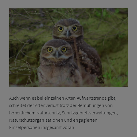
Auch wenn es bei einzelnen Arten Aufwärtstrends gibt,
schreitet der Artenverlust trotz der Bemühungen von
hoheitlichem Naturschutz, Schutzgebietsverwaltungen,
Naturschutzorganisationen und engagierten
Einzelpersonen insgesamt voran.