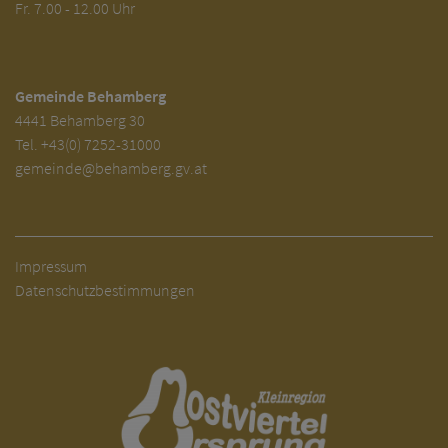
Fr. 7.00 - 12.00 Uhr
Gemeinde Behamberg
4441 Behamberg 30
Tel.
+43(0) 7252-31000
gemeinde@behamberg.gv.at
Impressum
Datenschutzbestimmungen