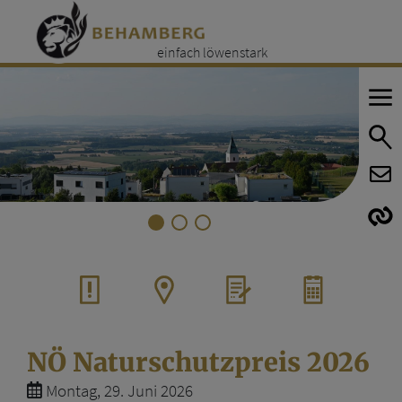
einfach löwenstark
E
E
NÖ Naturschutzpreis 2026
Montag, 29. Juni 2026