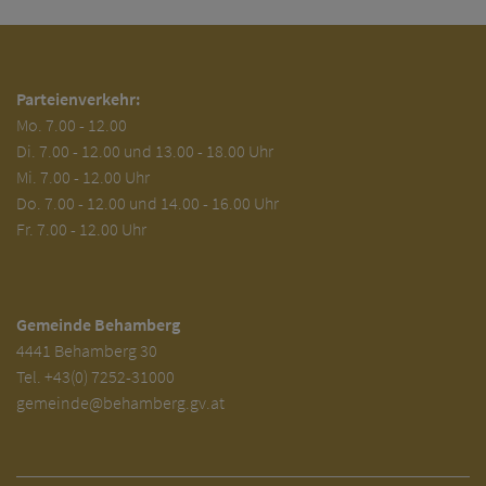
Parteienverkehr:
Mo.
7.00 - 12.00
Di.
7.00 - 12.00 und 13.00 - 18.00 Uhr
Mi. 7.00 - 12.00 Uhr
Do. 7.00 - 12.00 und 14.00 - 16.00 Uhr
Fr. 7.00 - 12.00 Uhr
Gemeinde Behamberg
4441 Behamberg 30
Tel.
+43(0) 7252-31000
gemeinde@behamberg.gv.at