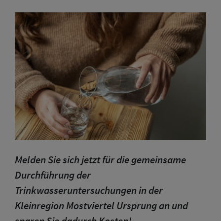
Melden Sie sich jetzt für die gemeinsame
Durchführung der
Trinkwasseruntersuchungen in der
Kleinregion Mostviertel Ursprung an und
sparen Sie dadurch Kosten!