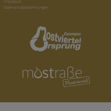
Impressum
Datenschutzbestimmungen