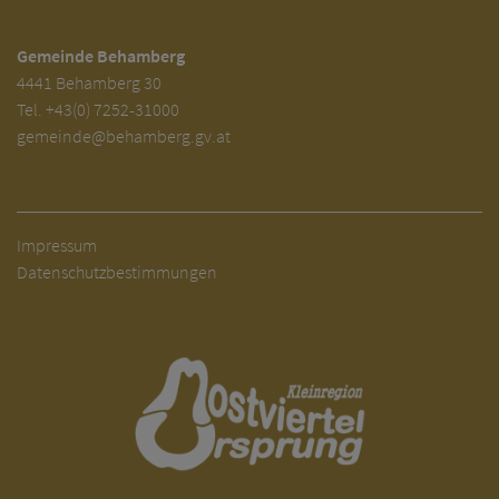
Gemeinde Behamberg
4441 Behamberg 30
Tel.
+43(0) 7252-31000
gemeinde@behamberg.gv.at
Impressum
Datenschutzbestimmungen