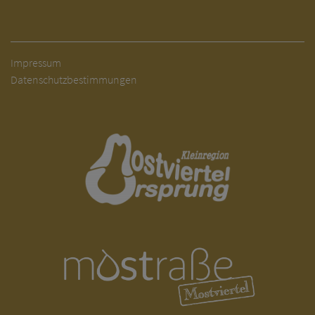
Impressum
Datenschutzbestimmungen