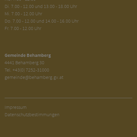
Di.
7.00 - 12.00 und 13.00 - 18.00 Uhr
Mi. 7.00 - 12.00 Uhr
Do. 7.00 - 12.00 und 14.00 - 16.00 Uhr
Fr. 7.00 - 12.00 Uhr
Gemeinde Behamberg
4441 Behamberg 30
Tel.
+43(0) 7252-31000
gemeinde@behamberg.gv.at
Impressum
Datenschutzbestimmungen