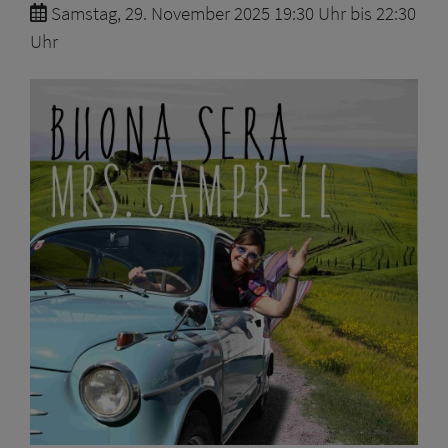
Samstag, 29. November 2025 19:30 Uhr bis 22:30
Uhr