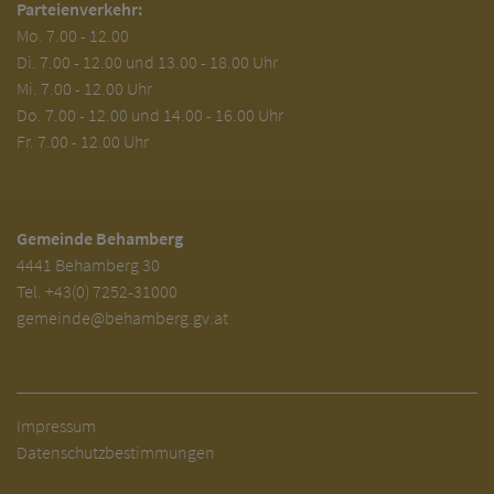
Parteienverkehr:
Mo.
7.00 - 12.00
Di.
7.00 - 12.00 und 13.00 - 18.00 Uhr
Mi. 7.00 - 12.00 Uhr
Do. 7.00 - 12.00 und 14.00 - 16.00 Uhr
Fr. 7.00 - 12.00 Uhr
Gemeinde Behamberg
4441 Behamberg 30
Tel.
+43(0) 7252-31000
gemeinde@behamberg.gv.at
Impressum
Datenschutzbestimmungen