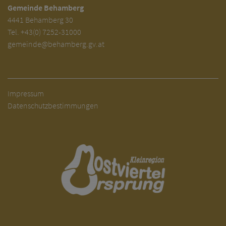
Gemeinde Behamberg
4441 Behamberg 30
Tel.
+43(0) 7252-31000
gemeinde@behamberg.gv.at
Impressum
Datenschutzbestimmungen