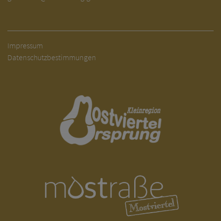
Impressum
Datenschutzbestimmungen