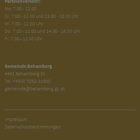
Parteienverkehr:
Mo.
7.00 - 12.00
Di.
7.00 - 12.00 und 13.00 - 18.00 Uhr
Mi. 7.00 - 12.00 Uhr
Do. 7.00 - 12.00 und 14.00 - 16.00 Uhr
Fr. 7.00 - 12.00 Uhr
Gemeinde Behamberg
4441 Behamberg 30
Tel.
+43(0) 7252-31000
gemeinde@behamberg.gv.at
Impressum
Datenschutzbestimmungen