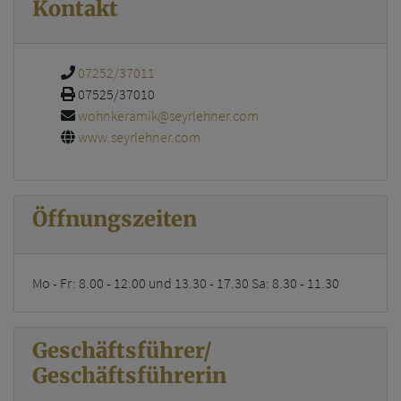
Kontakt
07252/37011
07525/37010
wohnkeramik@seyrlehner.com
www.seyrlehner.com
Öffnungszeiten
Mo - Fr: 8.00 - 12.00 und 13.30 - 17.30 Sa: 8.30 - 11.30
Geschäftsführer/
Geschäftsführerin