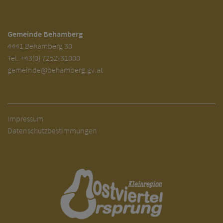
Gemeinde Behamberg
4441 Behamberg 30
Tel.
+43(0) 7252-31000
gemeinde@behamberg.gv.at
Impressum
Datenschutzbestimmungen