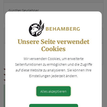
Günther Seyrlehner
Standort
Unsere Seite verwendet
Cookies
Holz 34
4441 Behamberg
Wir verwenden Cookies, um erweiterte
Seitenfunktionen zu ermöglichen und die Zugriffe
auf diese Website zu analysieren. Sie können Ihre
Einstellungen jederzeit ändern.
Alles akzeptieren