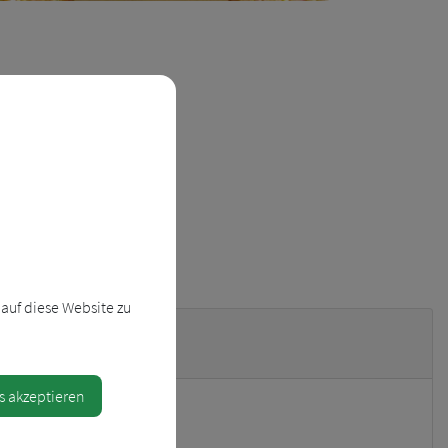
auf diese Website zu
s akzeptieren