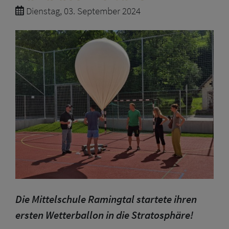
Dienstag, 03. September 2024
Die Mittelschule Ramingtal startete ihren
ersten Wetterballon in die Stratosphäre!