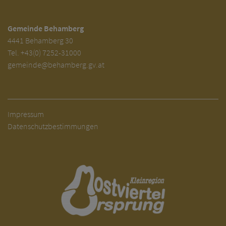
Gemeinde Behamberg
4441 Behamberg 30
Tel.
+43(0) 7252-31000
gemeinde@behamberg.gv.at
Impressum
Datenschutzbestimmungen